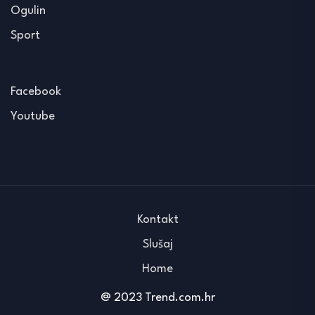
Ogulin
Sport
Facebook
Youtube
Kontakt
Slušaj
Home
@ 2023 Trend.com.hr