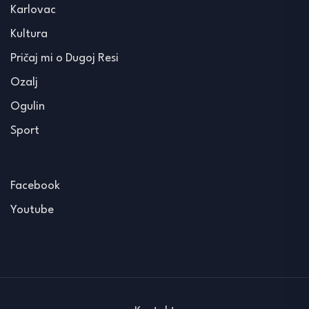
Karlovac
Kultura
Pričaj mi o Dugoj Resi
Ozalj
Ogulin
Sport
Facebook
Youtube