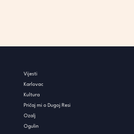
Vijesti
Karlovac
Kultura
Pričaj mi o Dugoj Resi
Ozalj
Ogulin