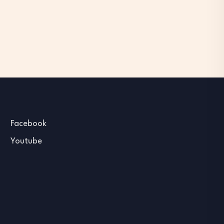
Facebook
Youtube