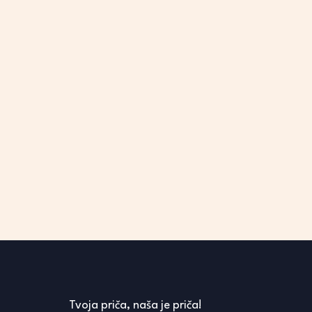
Tvoja priča, naša je priča!