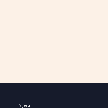
Vijesti