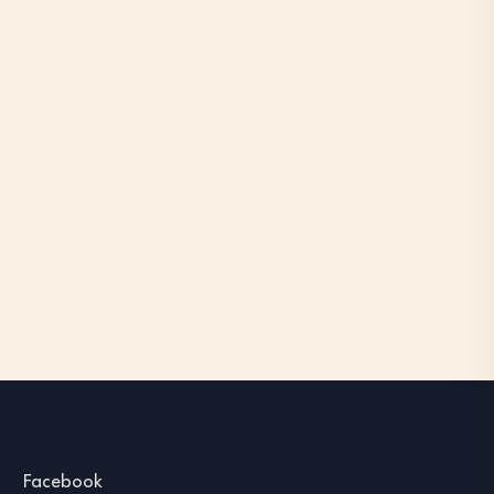
Facebook