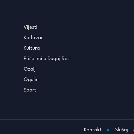
Vijesti
Karlovac
Kultura
Pričaj mi o Dugoj Resi
Ozalj
Ogulin
Sport
Kontakt
Slušaj