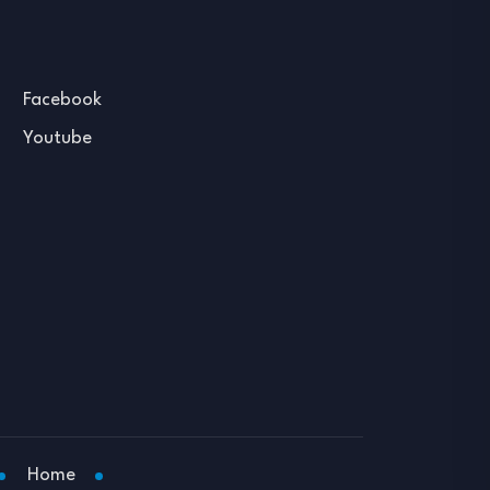
Facebook
Youtube
Home