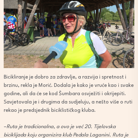
Bicikliranje je dobro za zdravlje, a razvija i spretnost i
brzinu, rekla je Morić. Dodala je kako je vruće kao i svake
godine, ali da će se kod Šumbara osvježiti i okrijepiti.
Savjetovala je i drugima da sudjeluju, a nešto više o ruti
rekao je predsjednik biciklističkog kluba.
–
Ruta je tradicionalna, a ovo je već 20. Tijelovska
biciklijada koju organizira klub Pedala Laganini. Ruta je