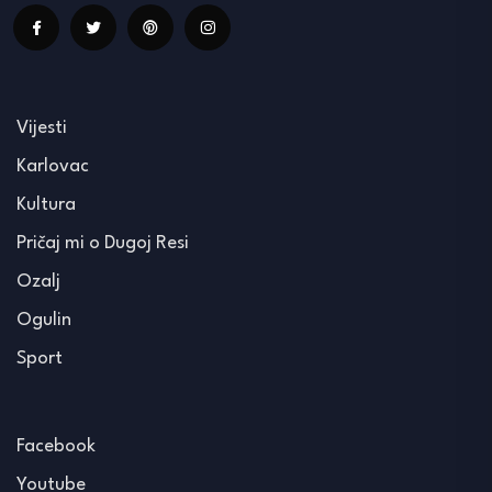
Vijesti
Karlovac
Kultura
Pričaj mi o Dugoj Resi
Ozalj
Ogulin
Sport
Facebook
Youtube