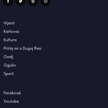
Vijesti
Karlovac
Kultura
Pričaj mi o Dugoj Resi
Ozalj
Ogulin
Sport
Facebook
Youtube