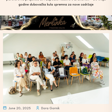
godine dubovačka kula spremna za nove sadržaje
June 20, 2025
Dora Gornik