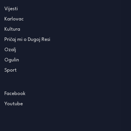
Vijesti
Karlovac
Kultura
Pričaj mi o Dugoj Resi
Ozalj
Ogulin
Sport
Facebook
Youtube