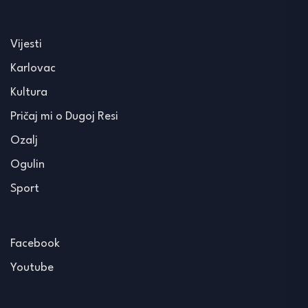
Vijesti
Karlovac
Kultura
Pričaj mi o Dugoj Resi
Ozalj
Ogulin
Sport
Facebook
Youtube