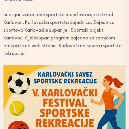
Suorganizatori ove sportske manifestacije su Grad
Karlovac, Karlovačka športska zajednica, Zajednica
športova Karlovačke županije i Sportski objekti
Karlovac. Cjelokupan program zajedno sa satnicom
potražite na web stranici Karlovačkog saveza sportske
rekreacije.