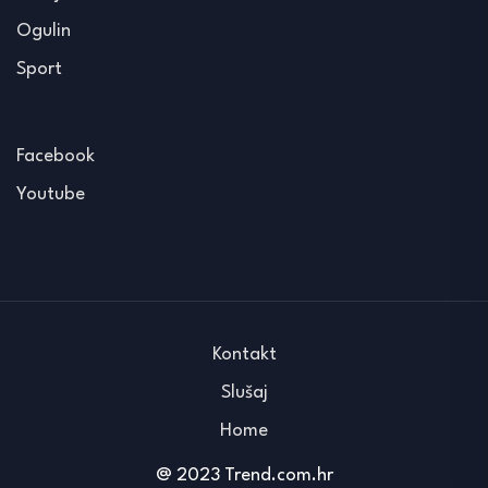
Ogulin
Sport
Facebook
Youtube
Kontakt
Slušaj
Home
@ 2023 Trend.com.hr