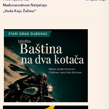
Međunarodnom Natječaju
„Voda Koju Želimo“