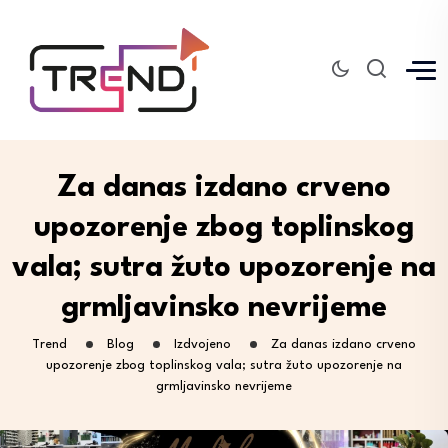
Za danas izdano crveno
upozorenje zbog toplinskog
vala; sutra žuto upozorenje na
grmljavinsko nevrijeme
Trend
Blog
Izdvojeno
Za danas izdano crveno
upozorenje zbog toplinskog vala; sutra žuto upozorenje na
grmljavinsko nevrijeme