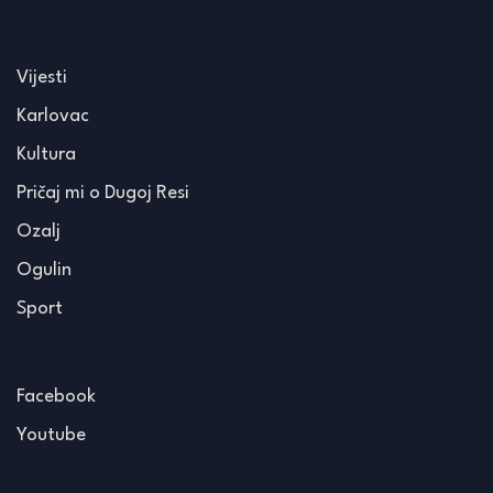
Vijesti
Karlovac
Kultura
Pričaj mi o Dugoj Resi
Ozalj
Ogulin
Sport
Facebook
Youtube