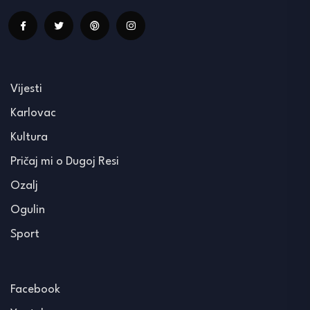
Vijesti
Karlovac
Kultura
Pričaj mi o Dugoj Resi
Ozalj
Ogulin
Sport
Facebook