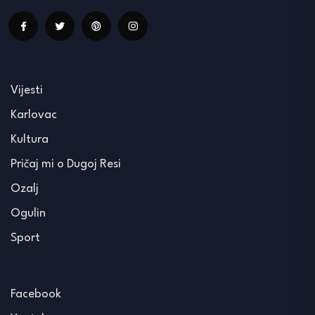
Vijesti
Karlovac
Kultura
Pričaj mi o Dugoj Resi
Ozalj
Ogulin
Sport
Facebook