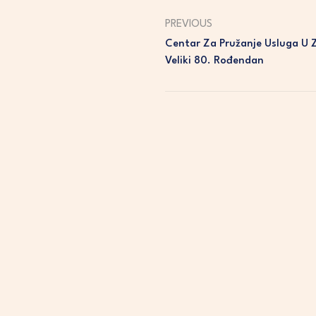
PREVIOUS
Centar Za Pružanje Usluga U Za
Veliki 80. Rođendan