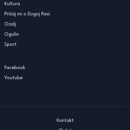
Kultura
Pričaj mi o Dugoj Resi
Ozalj
Ogulin
Sport
Facebook
Youtube
Kontakt