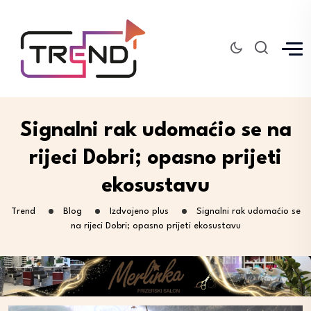
Signalni rak udomaćio se na
rijeci Dobri; opasno prijeti
ekosustavu
Trend
Blog
Izdvojeno plus
Signalni rak udomaćio se
na rijeci Dobri; opasno prijeti ekosustavu