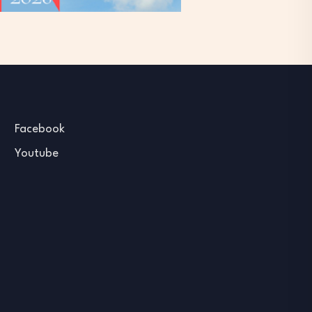
Facebook
Youtube