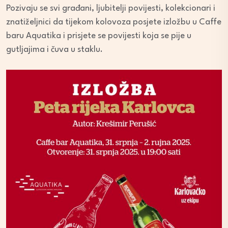
Pozivaju se svi građani, ljubitelji povijesti, kolekcionari i
znatiželjnici da tijekom kolovoza posjete izložbu u Caffe
baru Aquatika i prisjete se povijesti koja se pije u
gutljajima i čuva u staklu.