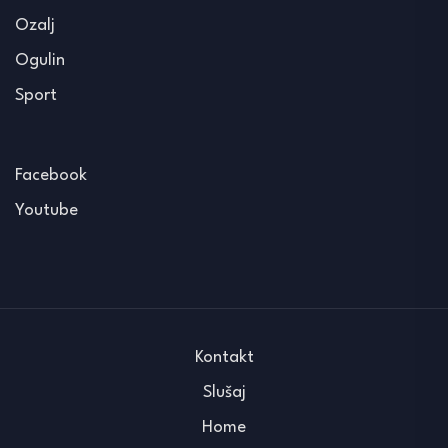
Ozalj
Ogulin
Sport
Facebook
Youtube
Kontakt
Slušaj
Home