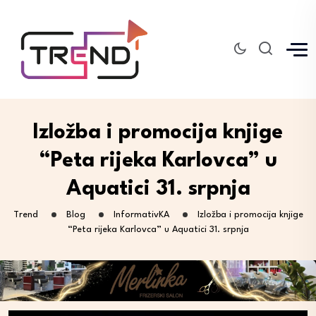
Izložba i promocija knjige
“Peta rijeka Karlovca” u
Aquatici 31. srpnja
Trend
Blog
InformativKA
Izložba i promocija knjige
“Peta rijeka Karlovca” u Aquatici 31. srpnja