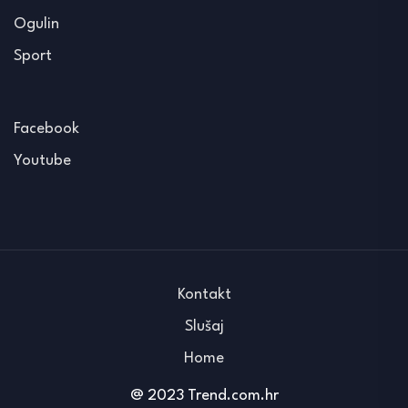
Ogulin
Sport
Facebook
Youtube
Kontakt
Slušaj
Home
@ 2023 Trend.com.hr