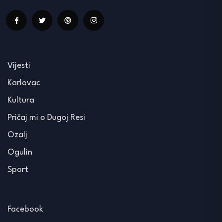
Vijesti
Karlovac
Kultura
Pričaj mi o Dugoj Resi
Ozalj
Ogulin
Sport
Facebook