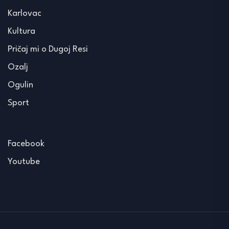
Karlovac
Kultura
Pričaj mi o Dugoj Resi
Ozalj
Ogulin
Sport
Facebook
Youtube