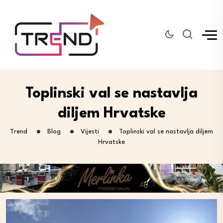
Toplinski val se nastavlja
diljem Hrvatske
Trend
Blog
Vijesti
Toplinski val se nastavlja diljem
Hrvatske