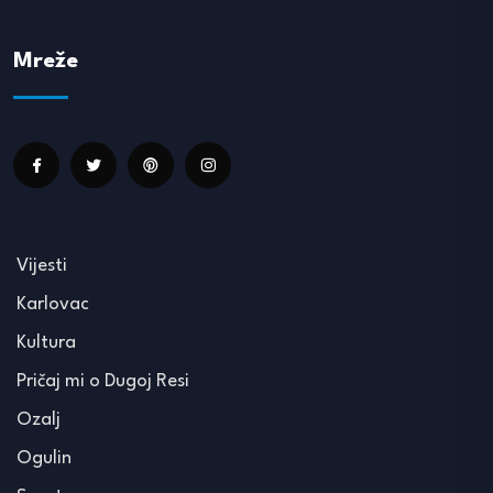
Mreže
Vijesti
Karlovac
Kultura
Pričaj mi o Dugoj Resi
Ozalj
Ogulin