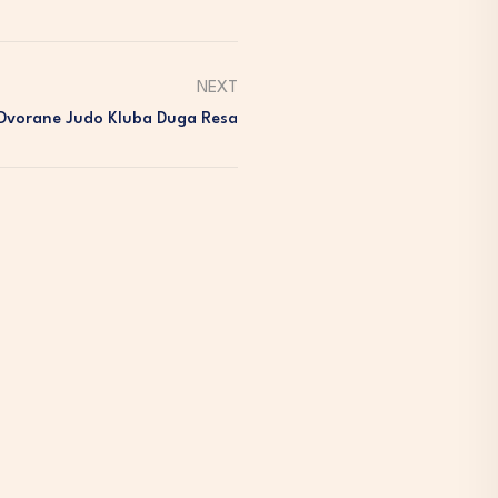
NEXT
Dvorane Judo Kluba Duga Resa