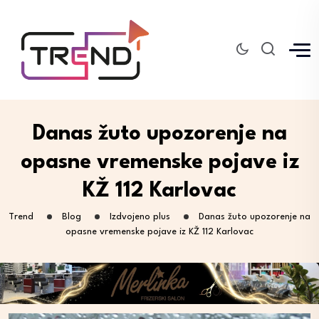
Danas žuto upozorenje na
opasne vremenske pojave iz
KŽ 112 Karlovac
Trend
Blog
Izdvojeno plus
Danas žuto upozorenje na
opasne vremenske pojave iz KŽ 112 Karlovac