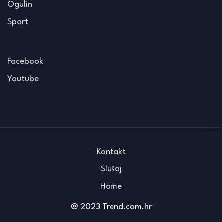
Ogulin
Sport
Facebook
Youtube
Kontakt
Slušaj
Home
@ 2023 Trend.com.hr