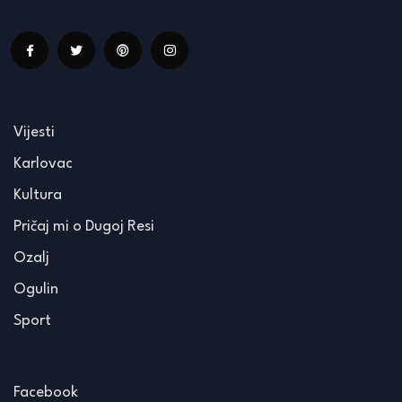
Vijesti
Karlovac
Kultura
Pričaj mi o Dugoj Resi
Ozalj
Ogulin
Sport
Facebook