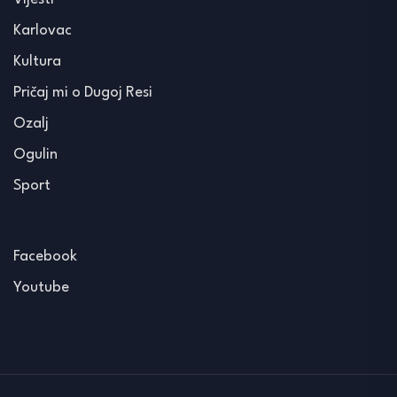
Karlovac
Kultura
Pričaj mi o Dugoj Resi
Ozalj
Ogulin
Sport
Facebook
Youtube