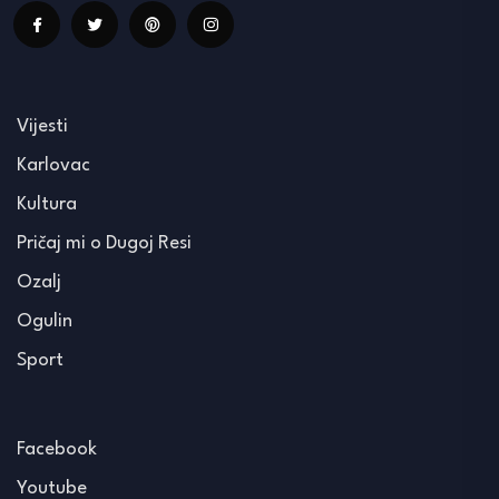
Vijesti
Karlovac
Kultura
Pričaj mi o Dugoj Resi
Ozalj
Ogulin
Sport
Facebook
Youtube