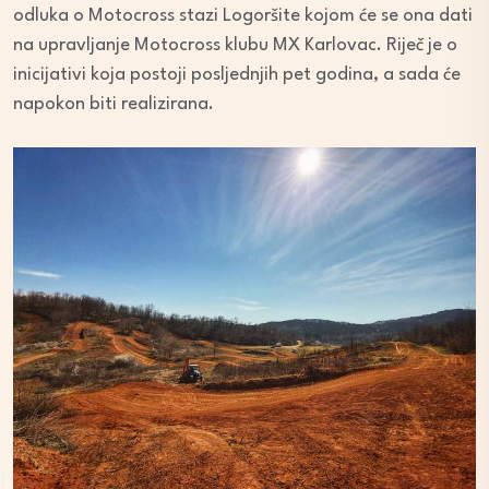
odluka o Motocross stazi Logoršite kojom će se ona dati
na upravljanje Motocross klubu MX Karlovac. Riječ je o
inicijativi koja postoji posljednjih pet godina, a sada će
napokon biti realizirana.