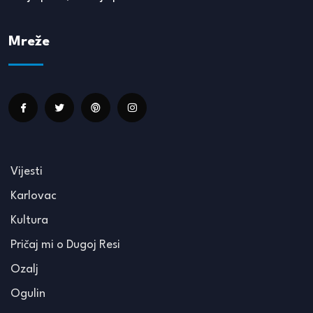
Mreže
Vijesti
Karlovac
Kultura
Pričaj mi o Dugoj Resi
Ozalj
Ogulin