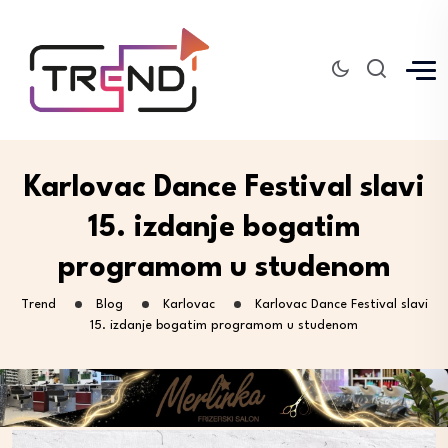
Karlovac Dance Festival slavi
15. izdanje bogatim
programom u studenom
Trend
Blog
Karlovac
Karlovac Dance Festival slavi
15. izdanje bogatim programom u studenom