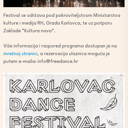
Festival se održava pod pokroviteljstvom Ministarstva
kulture i medija RH, Grada Karlovca, te uz potporu
Zaklade “Kultura nova”.
Više informacija i raspored programa dostupan je na
mrežnoj stranici
, a rezervacija ulaznica moguća je
putem e-maila: info@freedance.hr