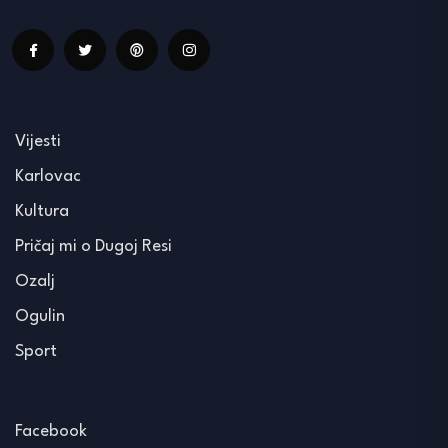
Vijesti
Karlovac
Kultura
Pričaj mi o Dugoj Resi
Ozalj
Ogulin
Sport
Facebook