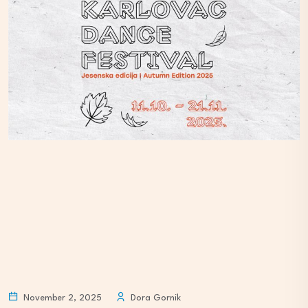
November 2, 2025
Dora Gornik