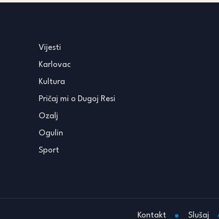
Vijesti
Karlovac
Kultura
Pričaj mi o Dugoj Resi
Ozalj
Ogulin
Sport
Kontakt
Slušaj