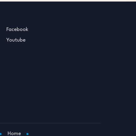
Facebook
Youtube
Home