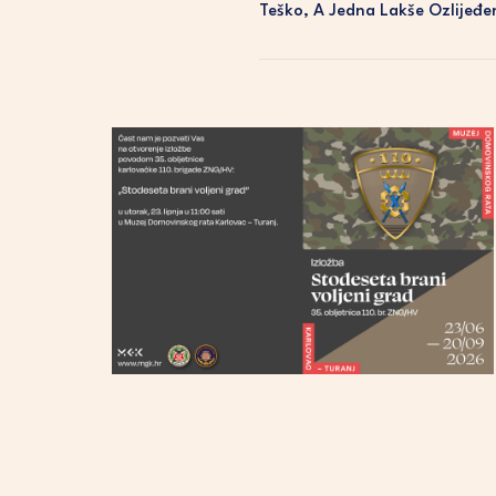
Teško, A Jedna Lakše Ozlijeđe