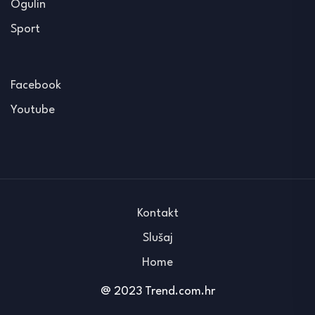
Ogulin
Sport
Facebook
Youtube
Kontakt
Slušaj
Home
@ 2023 Trend.com.hr