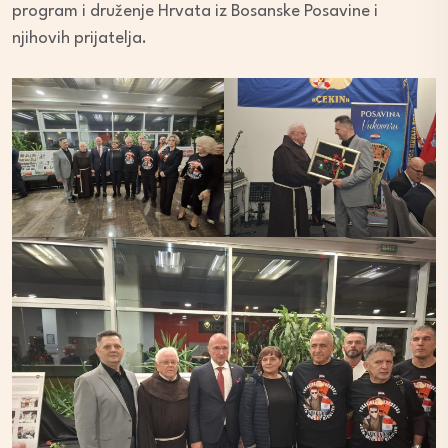
program i druženje Hrvata iz Bosanske Posavine i
njihovih prijatelja.