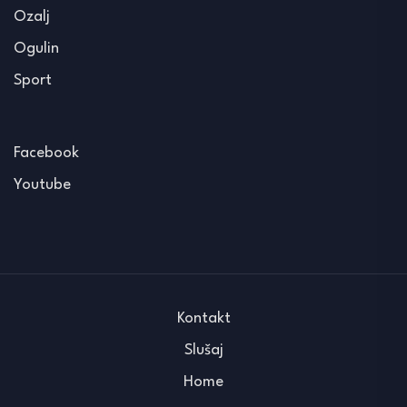
Ozalj
Ogulin
Sport
Facebook
Youtube
Kontakt
Slušaj
Home