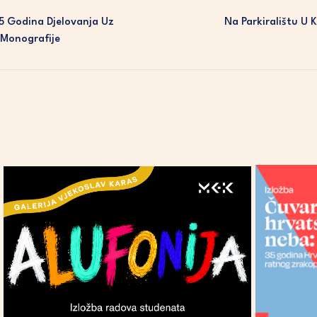
15 Godina Djelovanja Uz
Na Parkiralištu U 
 Monografije