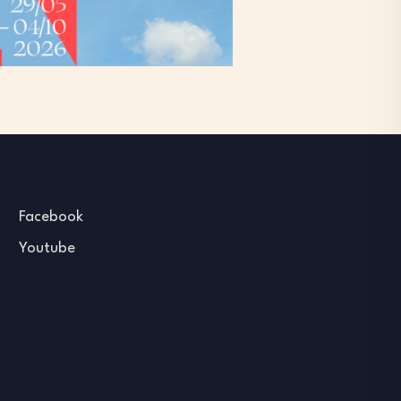
Facebook
Youtube