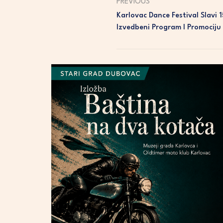
PREVIOUS
Karlovac Dance Festival Slavi 
Izvedbeni Program I Promociju