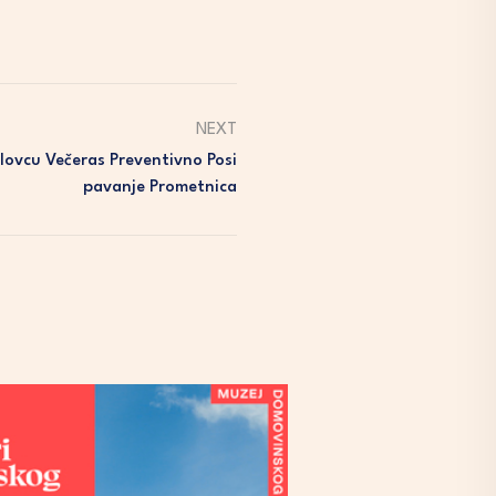
NEXT
lovcu Večeras Preventivno Posi
Pavanje Prometnica