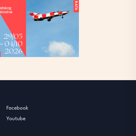
Facebook
Youtube