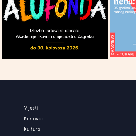
Vijesti
Karlovac
Kultura