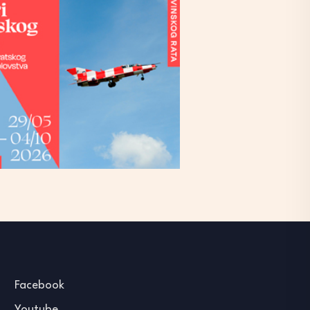
Facebook
Youtube