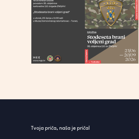
Tvoja priča, naša je priča!