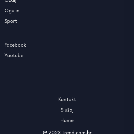
Ozalj
Ogulin
Sport
Facebook
Youtube
Kontakt
Slušaj
Home
@ 2023 Trend.com.hr