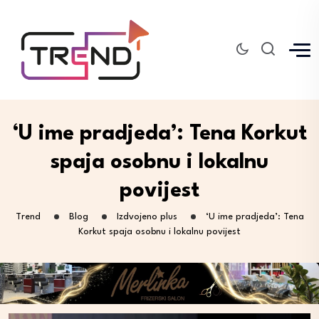
‘U ime pradjeda’: Tena Korkut
spaja osobnu i lokalnu
povijest
Trend
Blog
Izdvojeno plus
‘U ime pradjeda’: Tena
Korkut spaja osobnu i lokalnu povijest