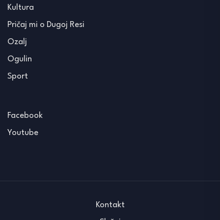
Kultura
Pričaj mi o Dugoj Resi
Ozalj
Ogulin
Sport
Facebook
Youtube
Kontakt