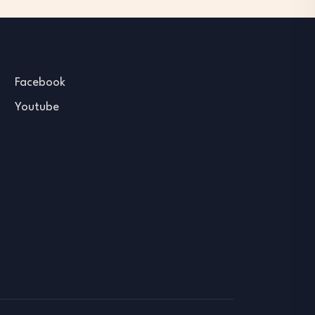
Facebook
Youtube