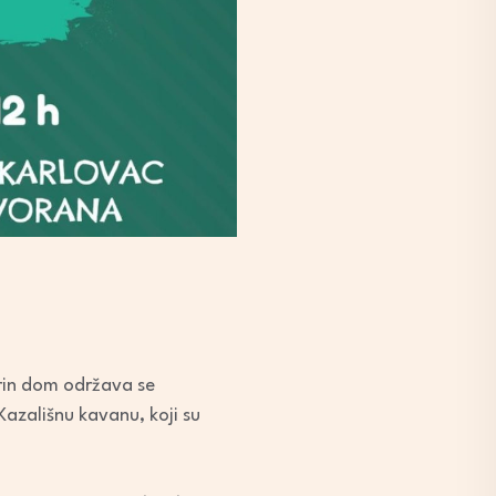
rin dom održava se
Kazališnu kavanu, koji su