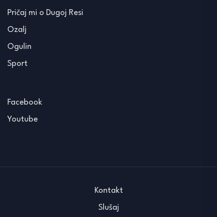
Pričaj mi o Dugoj Resi
Ozalj
Ogulin
Sport
Facebook
Youtube
Kontakt
Slušaj