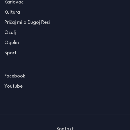
Karlovac
Kultura
Pričaj mi o Dugoj Resi
Ozalj
Ogulin
Sport
Facebook
Youtube
Kontakt