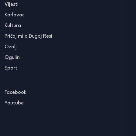
Vijesti
Karlovac
Kultura
Pričaj mi o Dugoj Resi
Ozalj
Ogulin
Sport
Facebook
Youtube