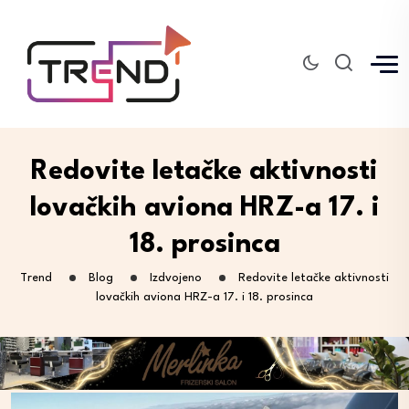
Redovite letačke aktivnosti
lovačkih aviona HRZ-a 17. i
18. prosinca
Trend
Blog
Izdvojeno
Redovite letačke aktivnosti
lovačkih aviona HRZ-a 17. i 18. prosinca