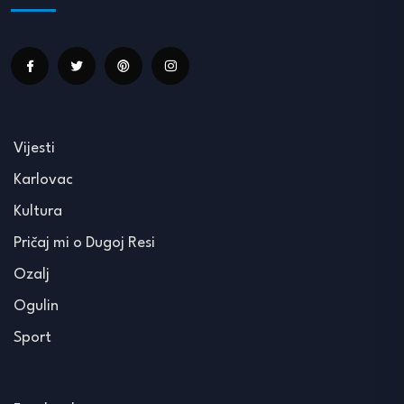
Vijesti
Karlovac
Kultura
Pričaj mi o Dugoj Resi
Ozalj
Ogulin
Sport