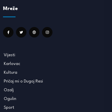
Mreže
Vijesti
Karlovac
Kultura
Pričaj mi o Dugoj Resi
Ozalj
Ogulin
Sport