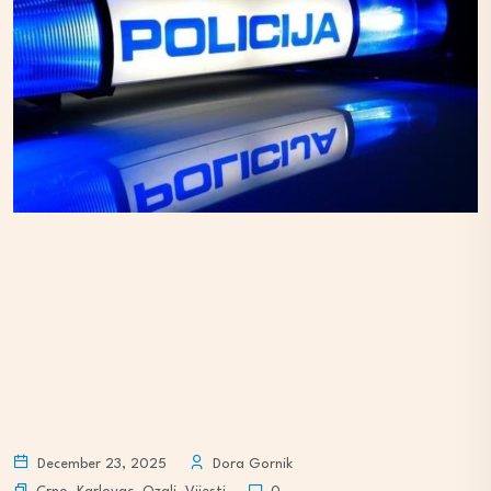
December 23, 2025
Dora Gornik