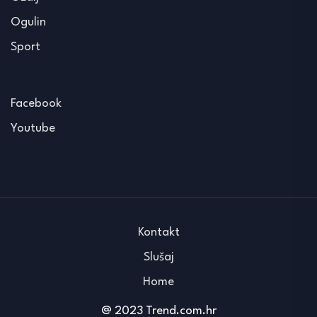
Ogulin
Sport
Facebook
Youtube
Kontakt
Slušaj
Home
@ 2023 Trend.com.hr