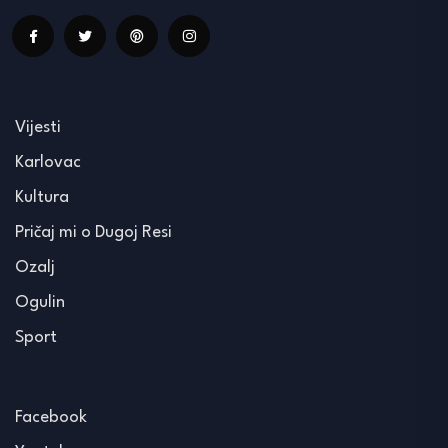
Vijesti
Karlovac
Kultura
Pričaj mi o Dugoj Resi
Ozalj
Ogulin
Sport
Facebook