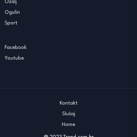
Ozalj
Ogulin
Sport
Facebook
Youtube
Kontakt
Slušaj
Home