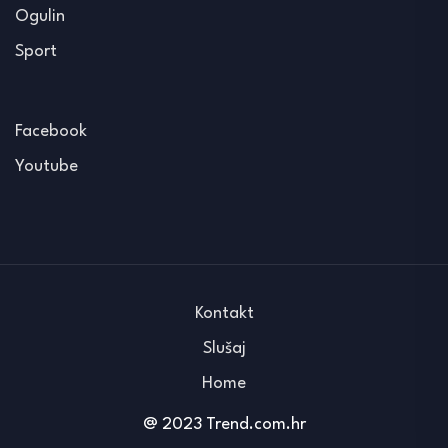
Ogulin
Sport
Facebook
Youtube
Kontakt
Slušaj
Home
@ 2023 Trend.com.hr