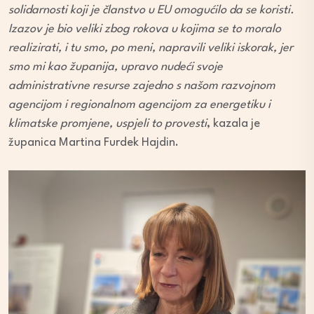
solidarnosti koji je članstvo u EU omogućilo da se koristi.
Izazov je bio veliki zbog rokova u kojima se to moralo
realizirati, i tu smo, po meni, napravili veliki iskorak, jer
smo mi kao županija, upravo nudeći svoje
administrativne resurse zajedno s našom razvojnom
agencijom i regionalnom agencijom za energetiku i
klimatske promjene, uspjeli to provesti
, kazala je
županica Martina Furdek Hajdin.