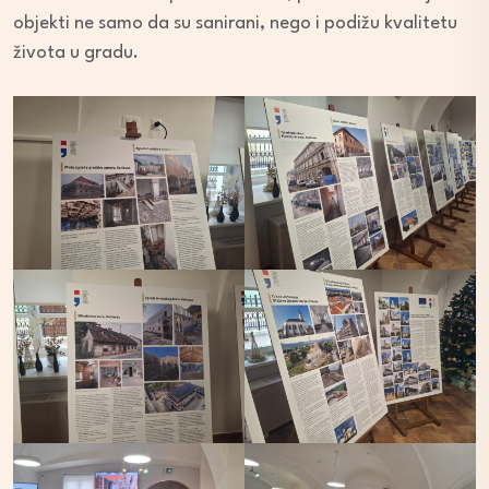
objekti ne samo da su sanirani, nego i podižu kvalitetu
života u gradu.