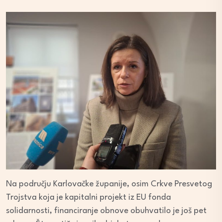
Na području Karlovačke županije, osim Crkve Presvetog
Trojstva koja je kapitalni projekt iz EU fonda
solidarnosti, financiranje obnove obuhvatilo je još pet