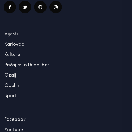
Vijesti
Karlovac
Kultura
Pričaj mi o Dugoj Resi
Ozalj
Ogulin
Sport
Facebook
Youtube