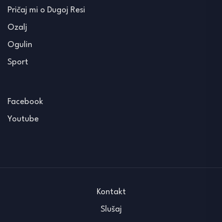
Pričaj mi o Dugoj Resi
Ozalj
Ogulin
Sport
Facebook
Youtube
Kontakt
Slušaj