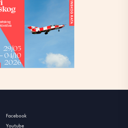
Facebook
Youtube