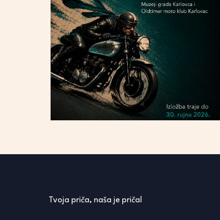
Tvoja priča, naša je priča!