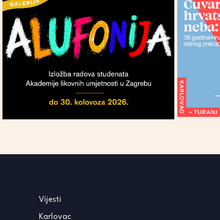
Vijesti
Karlovac