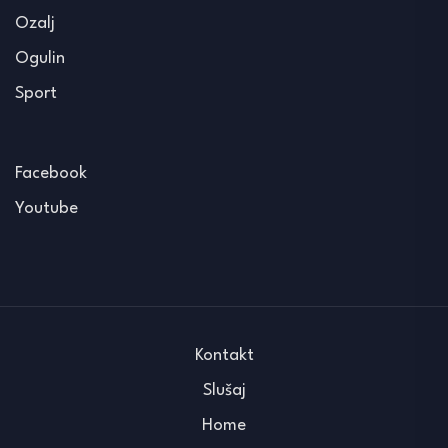
Ozalj
Ogulin
Sport
Facebook
Youtube
Kontakt
Slušaj
Home